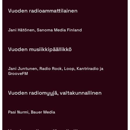
Vuoden radioammattilainen
Jani Hätönen, Sanoma Media Finland
Vuoden musiikkipäällikkö
Jani Juntunen, Radio Rock, Loop, Kantriradio ja
GrooveFM
Vuoden radiomyyjä, valtakunnallinen
Pasi Nurmi, Bauer Media