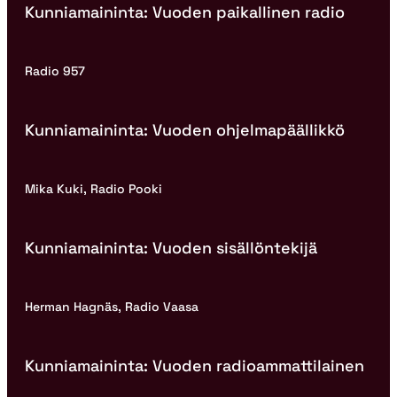
Kunniamaininta: Vuoden paikallinen radio
Radio 957
Kunniamaininta: Vuoden ohjelmapäällikkö
Mika Kuki, Radio Pooki
Kunniamaininta: Vuoden sisällöntekijä
Herman Hagnäs, Radio Vaasa
Kunniamaininta: Vuoden radioammattilainen