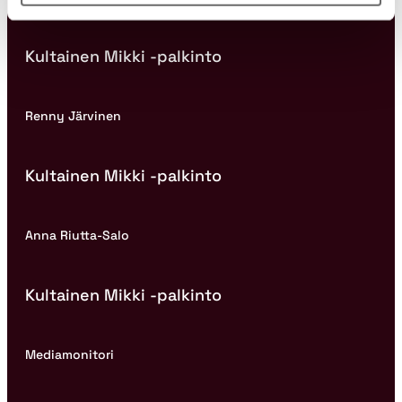
Kultainen Mikki -palkinto
Renny Järvinen
Kultainen Mikki -palkinto
Anna Riutta-Salo
Kultainen Mikki -palkinto
Mediamonitori