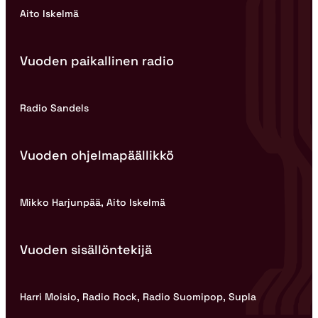
Aito Iskelmä
Vuoden paikallinen radio
Radio Sandels
Vuoden ohjelmapäällikkö
Mikko Harjunpää, Aito Iskelmä
Vuoden sisällöntekijä
Harri Moisio, Radio Rock, Radio Suomipop, Supla