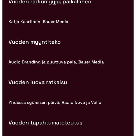
Vuoden radiomyyjä, paikallinen
Katja Kaartinen, Bauer Media
Vuoden myyntiteko
Audio Branding ja puuttuva pala, Bauer Media
Vuoden luova ratkaisu
Yhdessä syömisen päivä, Radio Nova ja Valio
Vuoden tapahtumatoteutus