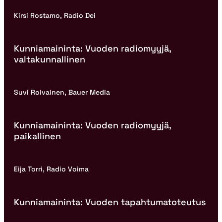
Kirsi Rostamo, Radio Dei
Kunniamaininta: Vuoden radiomyyjä,
valtakunnallinen
Suvi Roivainen, Bauer Media
Kunniamaininta: Vuoden radiomyyjä,
paikallinen
Eija Torri, Radio Voima
Kunniamaininta: Vuoden tapahtumatoteutus