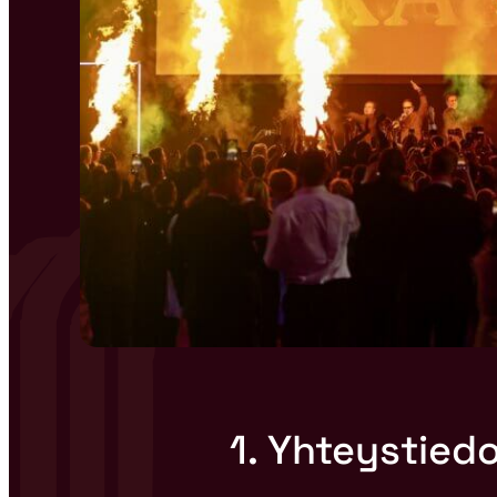
1. Yhteystied