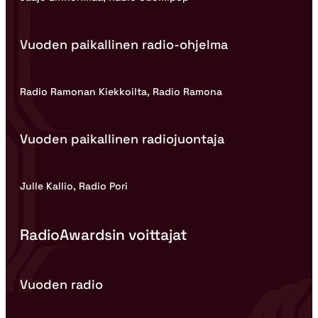
Vuoden paikallinen radio-ohjelma
Radio Ramonan Kiekkoilta, Radio Ramona
Vuoden paikallinen radiojuontaja
Julle Kallio, Radio Pori
RadioAwardsin voittajat
Vuoden radio