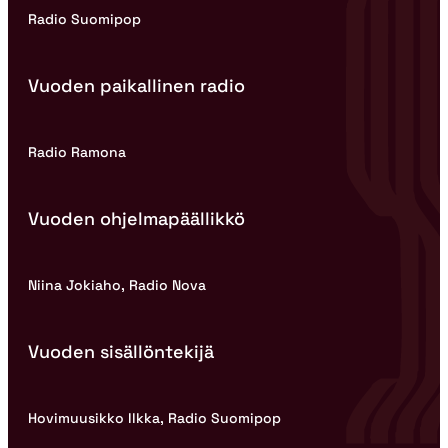
Radio Suomipop
Vuoden paikallinen radio
Radio Ramona
Vuoden ohjelmapäällikkö
Niina Jokiaho, Radio Nova
Vuoden sisällöntekijä
Hovimuusikko Ilkka, Radio Suomipop