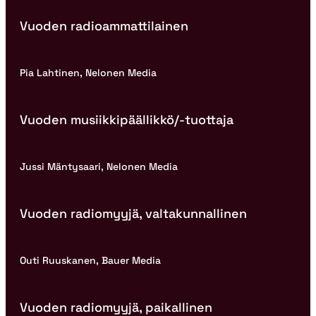
Vuoden radioammattilainen
Pia Lahtinen, Nelonen Media
Vuoden musiikkipäällikkö/-tuottaja
Jussi Mäntysaari, Nelonen Media
Vuoden radiomyyjä, valtakunnallinen
Outi Ruuskanen, Bauer Media
Vuoden radiomyyjä, paikallinen