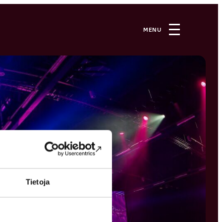
Tietoja