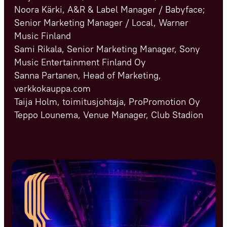
Noora Kärki, A&R & Label Manager / Babyface;
Senior Marketing Manager / Local, Warner
Music Finland
Sami Rikala, Senior Marketing Manager, Sony
Music Entertainment Finland Oy
Sanna Partanen, Head of Marketing,
verkkokauppa.com
Taija Holm, toimitusjohtaja, ProPromotion Oy
Teppo Lounema, Venue Manager, Club Stadion